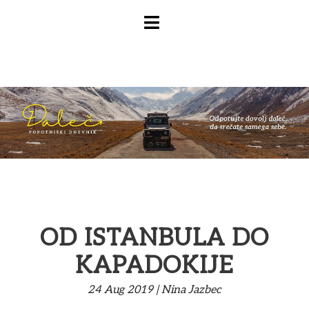
OD ISTANBULA DO
KAPADOKIJE
24
Aug
2019
|
Nina Jazbec