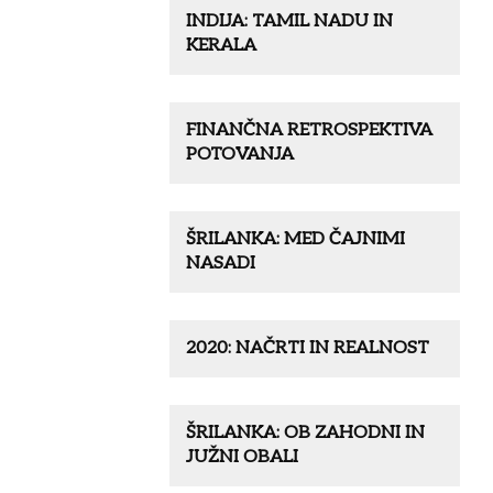
INDIJA: TAMIL NADU IN
KERALA
FINANČNA RETROSPEKTIVA
POTOVANJA
ŠRILANKA: MED ČAJNIMI
NASADI
2020: NAČRTI IN REALNOST
ŠRILANKA: OB ZAHODNI IN
JUŽNI OBALI