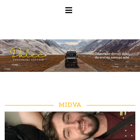
MIDVA