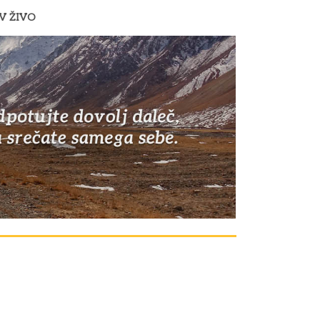
V ŽIVO